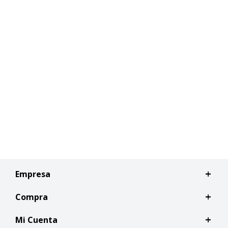
Empresa
Compra
Mi Cuenta