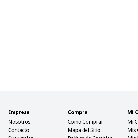
Empresa
Compra
Mi 
Nosotros
Cómo Comprar
Mi 
Contacto
Mapa del Sitio
Mis