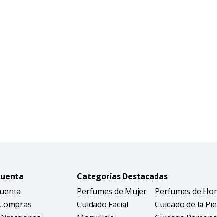
Cuenta
Categorías Destacadas
Cuenta
Perfumes de Mujer
Perfumes de Ho
 Compras
Cuidado Facial
Cuidado de la Pie