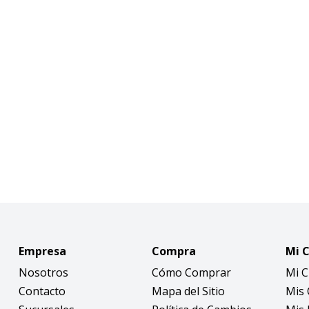
Empresa
Compra
Mi 
Nosotros
Cómo Comprar
Mi 
Contacto
Mapa del Sitio
Mis