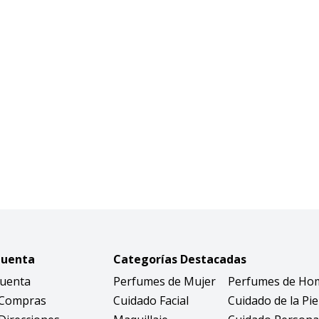
Cuenta
Categorías Destacadas
Cuenta
Perfumes de Mujer
Perfumes de Ho
 Compras
Cuidado Facial
Cuidado de la Pie