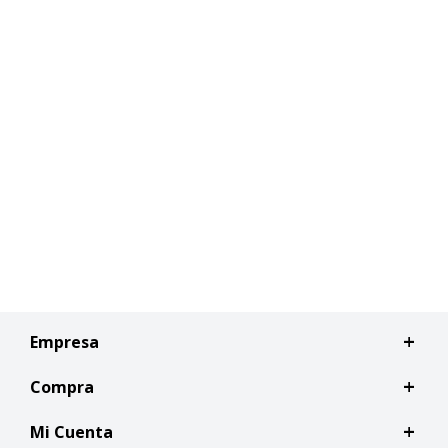
Empresa
Compra
Mi Cuenta