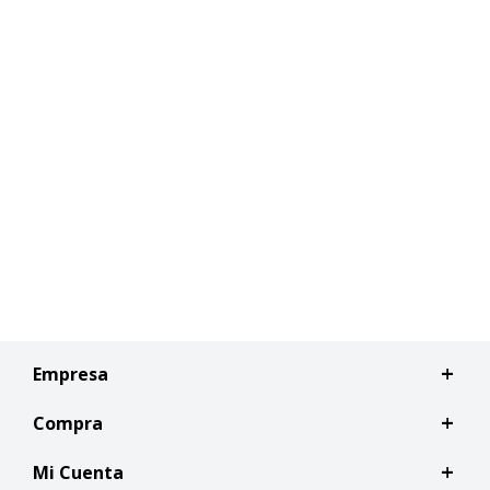
Empresa
Compra
Mi Cuenta