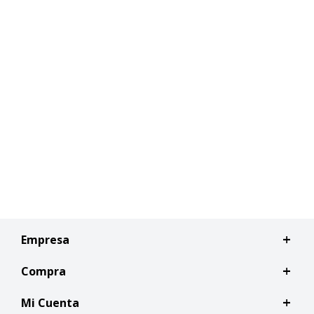
Empresa
Compra
Mi Cuenta