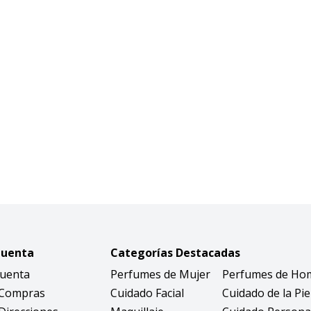
Cuenta
Categorías Destacadas
Cuenta
Perfumes de Mujer
Perfumes de Ho
 Compras
Cuidado Facial
Cuidado de la Pie