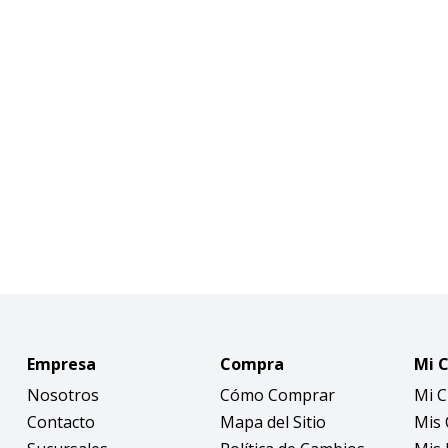
Empresa
Compra
Mi 
Nosotros
Cómo Comprar
Mi 
Contacto
Mapa del Sitio
Mis