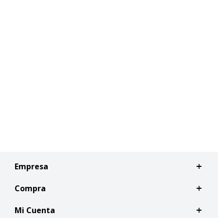
Empresa
Compra
Mi Cuenta