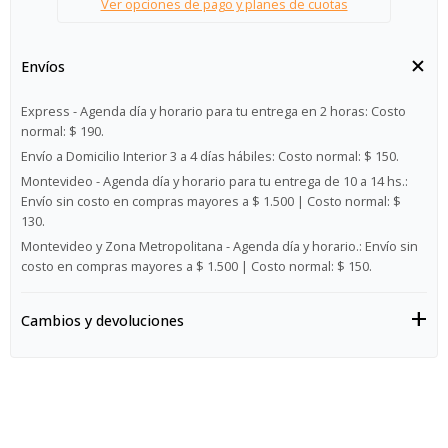
Ver opciones de pago y planes de cuotas
Envíos
Express - Agenda día y horario para tu entrega en 2 horas:
Costo
normal: $ 190.
Envío a Domicilio Interior 3 a 4 días hábiles:
Costo normal: $ 150.
Montevideo - Agenda día y horario para tu entrega de 10 a 14 hs.:
Envío sin costo en compras mayores a $ 1.500 | Costo normal: $
130.
Montevideo y Zona Metropolitana - Agenda día y horario.:
Envío sin
costo en compras mayores a $ 1.500 | Costo normal: $ 150.
Cambios y devoluciones