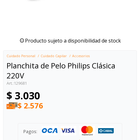
Producto sujeto a disponibilidad de stock
Cuidado Personal
Cuidado Capilar
Accesorios
Planchita de Pelo Philips Clásica
220V
129681
$
3.030
$
2.576
Pagos: