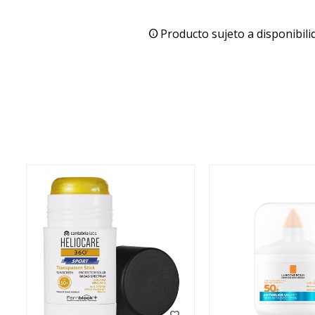
Producto sujeto a disponibili