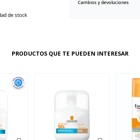
Cambios y devoluciones
dad de stock
PRODUCTOS QUE TE PUEDEN INTERESAR