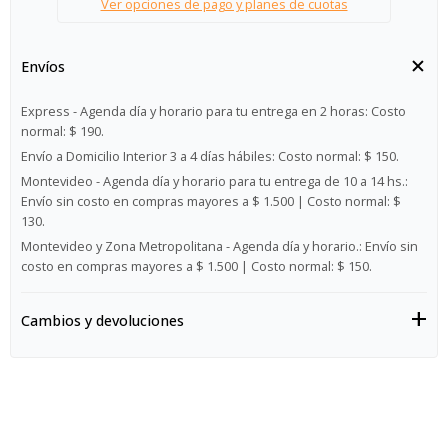
Ver opciones de pago y planes de cuotas
Envíos
Express - Agenda día y horario para tu entrega en 2 horas:
Costo
normal: $ 190.
Envío a Domicilio Interior 3 a 4 días hábiles:
Costo normal: $ 150.
Montevideo - Agenda día y horario para tu entrega de 10 a 14 hs.:
Envío sin costo en compras mayores a $ 1.500 | Costo normal: $
130.
Montevideo y Zona Metropolitana - Agenda día y horario.:
Envío sin
costo en compras mayores a $ 1.500 | Costo normal: $ 150.
Cambios y devoluciones