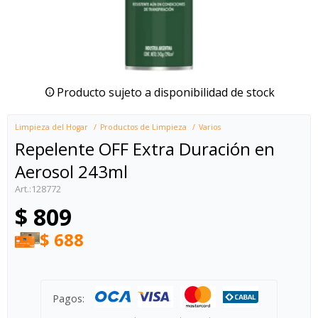
Producto sujeto a disponibilidad de stock
Limpieza del Hogar
Productos de Limpieza
Varios
Repelente OFF Extra Duración en
Aerosol 243ml
128772
$
809
$
688
Pagos: