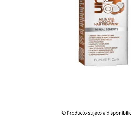
Producto sujeto a disponibili