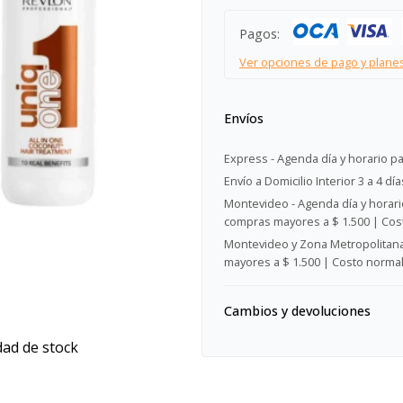
Pagos:
Ver opciones de pago y plane
Envíos
Express - Agenda día y horario pa
Envío a Domicilio Interior 3 a 4 día
Montevideo - Agenda día y horario
compras mayores a $ 1.500 | Cost
Montevideo y Zona Metropolitana 
mayores a $ 1.500 | Costo normal:
Cambios y devoluciones
dad de stock