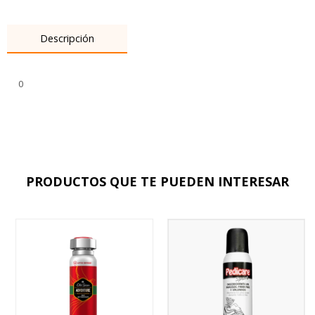
Descripción
0
PRODUCTOS QUE TE PUEDEN INTERESAR