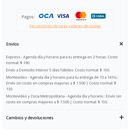
Pagos:
Ver opciones de pago y planes de cuotas
Envíos
Express - Agenda día y horario para tu entrega en 2 horas:
Costo
normal: $ 190.
Envío a Domicilio Interior 5 días hábiles:
Costo normal: $ 150.
Montevideo - Agenda día y horario para tu entrega de 10 a 14 hs.:
Envío sin costo en compras mayores a $ 1.500 | Costo normal: $
130.
Montevideo y Zona Metropolitana - Agenda día y horario.:
Envío sin
costo en compras mayores a $ 1.500 | Costo normal: $ 150.
Cambios y devoluciones