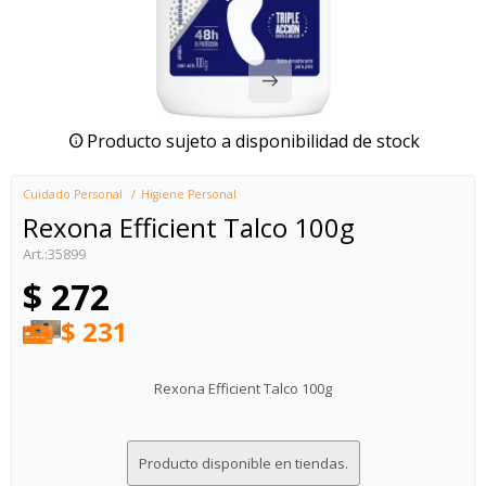
Producto sujeto a disponibilidad de stock
Cuidado Personal
Higiene Personal
Rexona Efficient Talco 100g
35899
$
272
$
231
Rexona Efficient Talco 100g
Producto disponible en tiendas.