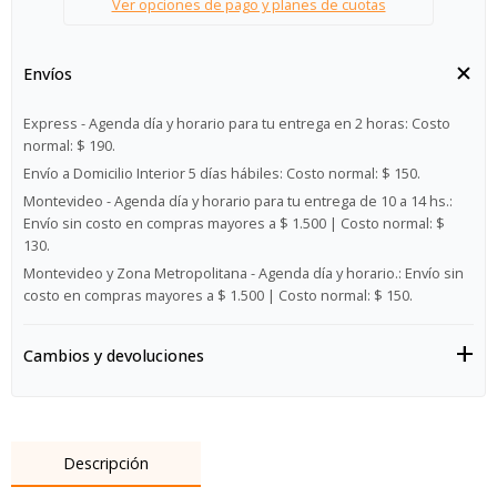
Ver opciones de pago y planes de cuotas
Envíos
Express - Agenda día y horario para tu entrega en 2 horas:
Costo
normal: $ 190.
Envío a Domicilio Interior 5 días hábiles:
Costo normal: $ 150.
Montevideo - Agenda día y horario para tu entrega de 10 a 14 hs.:
Envío sin costo en compras mayores a $ 1.500 | Costo normal: $
130.
Montevideo y Zona Metropolitana - Agenda día y horario.:
Envío sin
costo en compras mayores a $ 1.500 | Costo normal: $ 150.
Cambios y devoluciones
Descripción