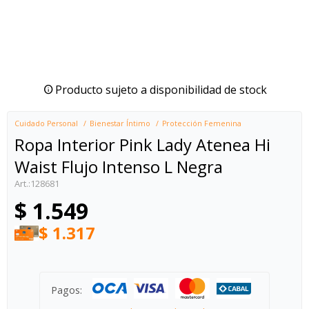
Producto sujeto a disponibilidad de stock
Cuidado Personal
Bienestar Íntimo
Protección Femenina
Ropa Interior Pink Lady Atenea Hi
Waist Flujo Intenso L Negra
128681
$
1.549
$
1.317
Pagos: