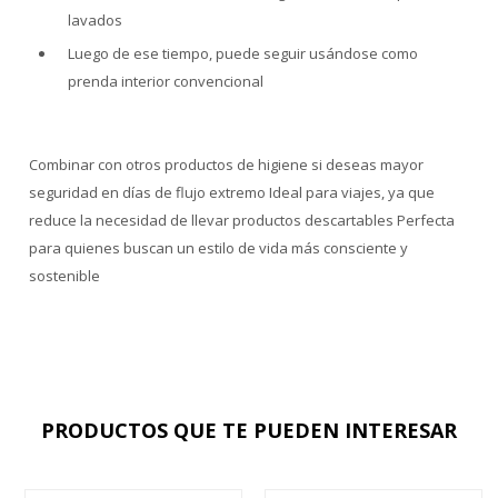
lavados
Luego de ese tiempo, puede seguir usándose como
prenda interior convencional
Combinar con otros productos de higiene si deseas mayor
seguridad en días de flujo extremo Ideal para viajes, ya que
reduce la necesidad de llevar productos descartables Perfecta
para quienes buscan un estilo de vida más consciente y
sostenible
PRODUCTOS QUE TE PUEDEN INTERESAR