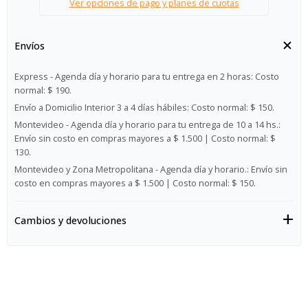
Ver opciones de pago y planes de cuotas
Envíos
Express - Agenda día y horario para tu entrega en 2 horas:
Costo
normal: $ 190.
Envío a Domicilio Interior 3 a 4 días hábiles:
Costo normal: $ 150.
Montevideo - Agenda día y horario para tu entrega de 10 a 14 hs.:
Envío sin costo en compras mayores a $ 1.500 | Costo normal: $
130.
Montevideo y Zona Metropolitana - Agenda día y horario.:
Envío sin
costo en compras mayores a $ 1.500 | Costo normal: $ 150.
Cambios y devoluciones