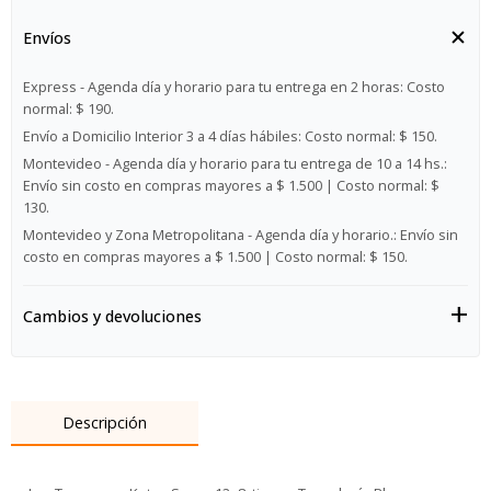
Envíos
Express - Agenda día y horario para tu entrega en 2 horas:
Costo
normal: $ 190.
Envío a Domicilio Interior 3 a 4 días hábiles:
Costo normal: $ 150.
Montevideo - Agenda día y horario para tu entrega de 10 a 14 hs.:
Envío sin costo en compras mayores a $ 1.500 | Costo normal: $
130.
Montevideo y Zona Metropolitana - Agenda día y horario.:
Envío sin
costo en compras mayores a $ 1.500 | Costo normal: $ 150.
Cambios y devoluciones
Descripción