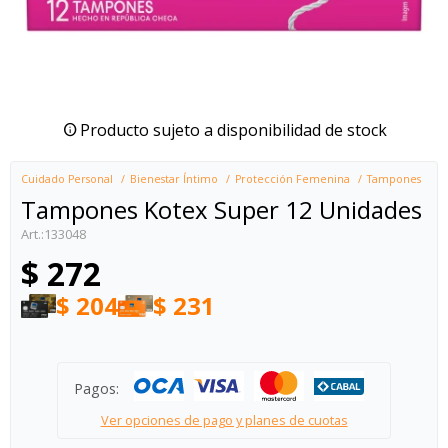
Producto sujeto a disponibilidad de stock
Cuidado Personal
Bienestar Íntimo
Protección Femenina
Tampones
Tampones Kotex Super 12 Unidades
133048
$
272
$
204
$
231
Pagos:
Ver opciones de pago y planes de cuotas