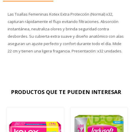
Las Toallas Femeninas Kotex Extra Protección (Normal) x32,
capturan rápidamente el flujo evitando filtraciones. Absorción
instantánea, neutraliza olores y brinda seguridad contra
desbordes. Su cubierta extra suave y diseño anatómico con alas
aseguran un ajuste perfecto y confort durante todo el día. Mide
22 cm y tienen una ligera fragancia. Presentación: x32 unidades.
PRODUCTOS QUE TE PUEDEN INTERESAR