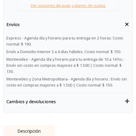
Ver opciones de pago y planes de cuotas
Envíos
Express - Agenda día y horario para tu entrega en 2 horas:
Costo
normal: $ 190.
Envío a Domicilio Interior 3 a 4 días hábiles:
Costo normal: $ 150.
Montevideo - Agenda día y horario para tu entrega de 10 a 14 hs.:
Envío sin costo en compras mayores a $ 1.500 | Costo normal: $
130.
Montevideo y Zona Metropolitana - Agenda día y horario.:
Envío sin
costo en compras mayores a $ 1.500 | Costo normal: $ 150.
Cambios y devoluciones
Descripción