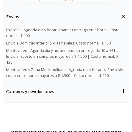
Envíos
Express - Agenda día y horario para tu entrega en 2 horas:
Costo
normal: $ 190.
Envío a Domicilio Interior 5 días hábiles:
Costo normal: $ 150.
Montevideo - Agenda día y horario para tu entrega de 10 a 14 hs.:
Envío sin costo en compras mayores a $ 1.500 | Costo normal: $
130.
Montevideo y Zona Metropolitana - Agenda día y horario.:
Envío sin
costo en compras mayores a $ 1.500 | Costo normal: $ 150.
Cambios y devoluciones