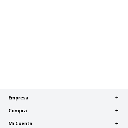
Empresa
Compra
Mi Cuenta