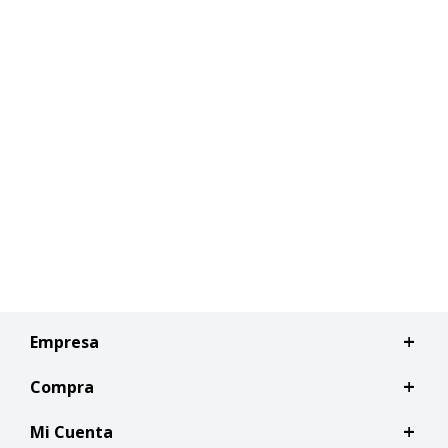
Empresa
Compra
Mi Cuenta