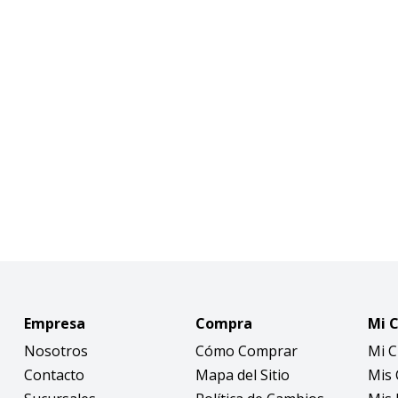
Empresa
Compra
Mi 
Nosotros
Cómo Comprar
Mi 
Contacto
Mapa del Sitio
Mis