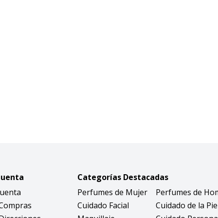
Cuenta
Categorías Destacadas
Cuenta
Perfumes de Mujer
Perfumes de Ho
 Compras
Cuidado Facial
Cuidado de la Pie