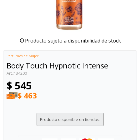
Producto sujeto a disponibilidad de stock
Perfumes de Mujer
Body Touch Hypnotic Intense
134200
$
545
$
463
Producto disponible en tiendas.