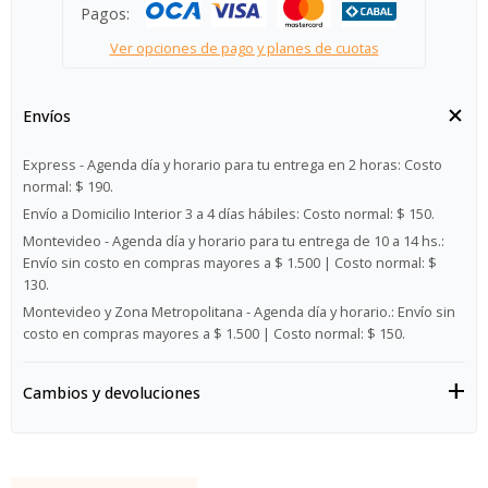
Pagos:
Ver opciones de pago y planes de cuotas
Envíos
Express - Agenda día y horario para tu entrega en 2 horas:
Costo
normal: $ 190.
Envío a Domicilio Interior 3 a 4 días hábiles:
Costo normal: $ 150.
Montevideo - Agenda día y horario para tu entrega de 10 a 14 hs.:
Envío sin costo en compras mayores a $ 1.500 | Costo normal: $
130.
Montevideo y Zona Metropolitana - Agenda día y horario.:
Envío sin
costo en compras mayores a $ 1.500 | Costo normal: $ 150.
Cambios y devoluciones