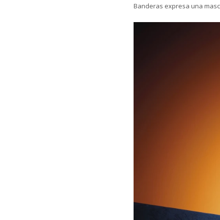
Banderas expresa una mascu