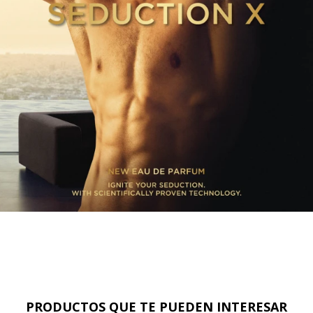
PRODUCTOS QUE TE PUEDEN INTERESAR