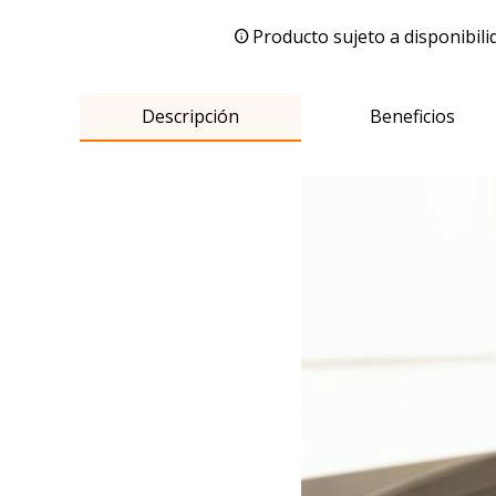
Producto sujeto a disponibili
Descripción
Beneficios