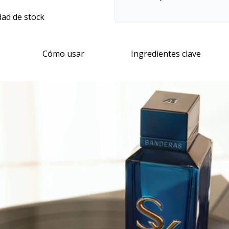
dad de stock
Cómo usar
Ingredientes clave