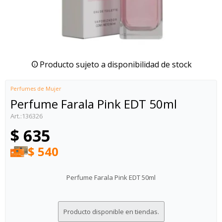
Producto sujeto a disponibilidad de stock
Perfumes de Mujer
Perfume Farala Pink EDT 50ml
136326
$
635
$
540
Perfume Farala Pink EDT 50ml
Producto disponible en tiendas.