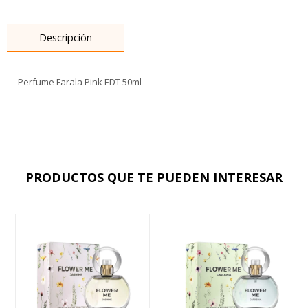
Descripción
Perfume Farala Pink EDT 50ml
PRODUCTOS QUE TE PUEDEN INTERESAR