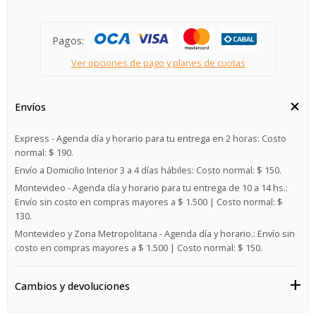
Pagos:
Ver opciones de pago y planes de cuotas
Envíos
Express - Agenda día y horario para tu entrega en 2 horas:
Costo
normal: $ 190.
Envío a Domicilio Interior 3 a 4 días hábiles:
Costo normal: $ 150.
Montevideo - Agenda día y horario para tu entrega de 10 a 14 hs.:
Envío sin costo en compras mayores a $ 1.500 | Costo normal: $
130.
Montevideo y Zona Metropolitana - Agenda día y horario.:
Envío sin
costo en compras mayores a $ 1.500 | Costo normal: $ 150.
Cambios y devoluciones