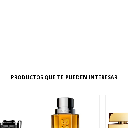
PRODUCTOS QUE TE PUEDEN INTERESAR