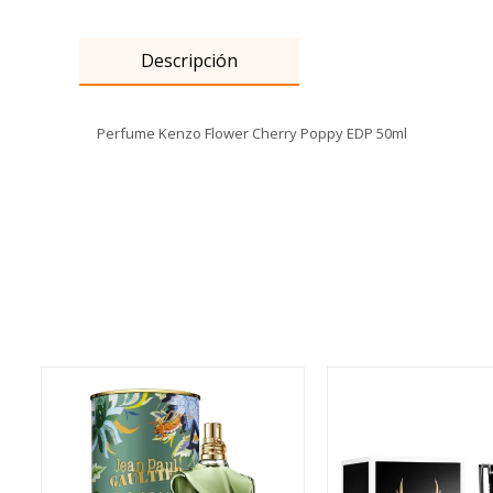
Descripción
Perfume Kenzo Flower Cherry Poppy EDP 50ml