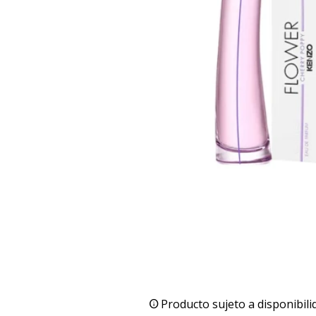
Producto sujeto a disponibili