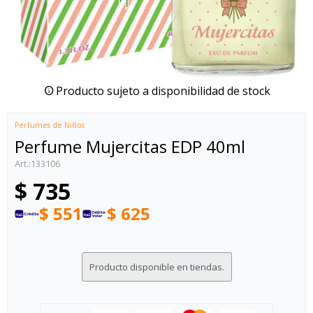
Producto sujeto a disponibilidad de stock
Perfumes de Niños
Perfume Mujercitas EDP 40ml
133106
$
735
$
551
$
625
Producto disponible en tiendas.