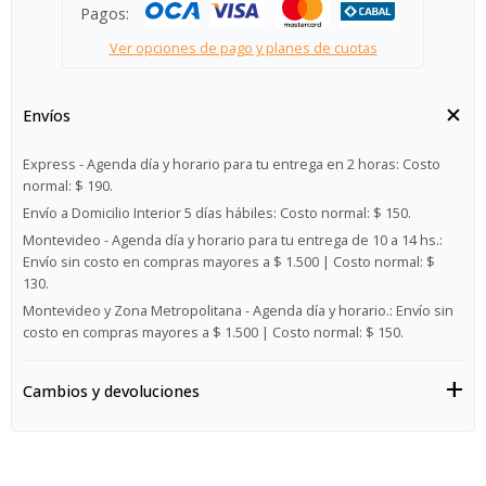
Pagos:
Ver opciones de pago y planes de cuotas
Envíos
Express - Agenda día y horario para tu entrega en 2 horas:
Costo
normal: $ 190.
Envío a Domicilio Interior 5 días hábiles:
Costo normal: $ 150.
Montevideo - Agenda día y horario para tu entrega de 10 a 14 hs.:
Envío sin costo en compras mayores a $ 1.500 | Costo normal: $
130.
Montevideo y Zona Metropolitana - Agenda día y horario.:
Envío sin
costo en compras mayores a $ 1.500 | Costo normal: $ 150.
Cambios y devoluciones