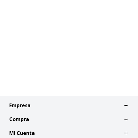
Empresa
Compra
Mi Cuenta