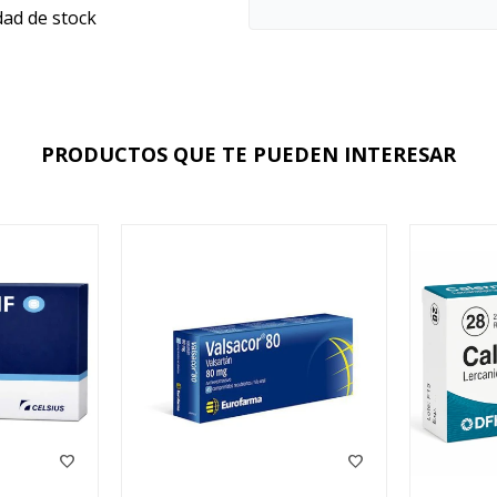
dad de stock
PRODUCTOS QUE TE PUEDEN INTERESAR