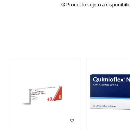
Producto sujeto a disponibili