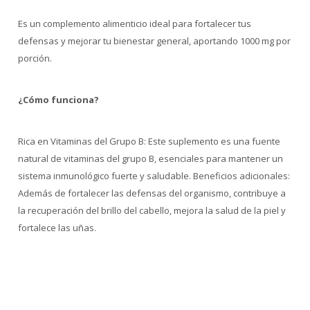
Es un complemento alimenticio ideal para fortalecer tus
defensas y mejorar tu bienestar general, aportando 1000 mg por
porción.
¿Cómo funciona?
Rica en Vitaminas del Grupo B: Este suplemento es una fuente
natural de vitaminas del grupo B, esenciales para mantener un
sistema inmunológico fuerte y saludable. Beneficios adicionales:
Además de fortalecer las defensas del organismo, contribuye a
la recuperación del brillo del cabello, mejora la salud de la piel y
fortalece las uñas.