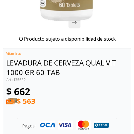
Producto sujeto a disponibilidad de stock
Vitaminas
LEVADURA DE CERVEZA QUALIVIT
1000 GR 60 TAB
135532
$
662
$
563
Pagos: