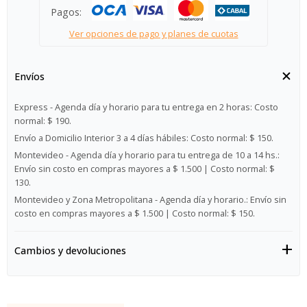
Pagos:
Ver opciones de pago y planes de cuotas
Envíos
Express - Agenda día y horario para tu entrega en 2 horas:
Costo
normal: $ 190.
Envío a Domicilio Interior 3 a 4 días hábiles:
Costo normal: $ 150.
Montevideo - Agenda día y horario para tu entrega de 10 a 14 hs.:
Envío sin costo en compras mayores a $ 1.500 | Costo normal: $
130.
Montevideo y Zona Metropolitana - Agenda día y horario.:
Envío sin
costo en compras mayores a $ 1.500 | Costo normal: $ 150.
Cambios y devoluciones