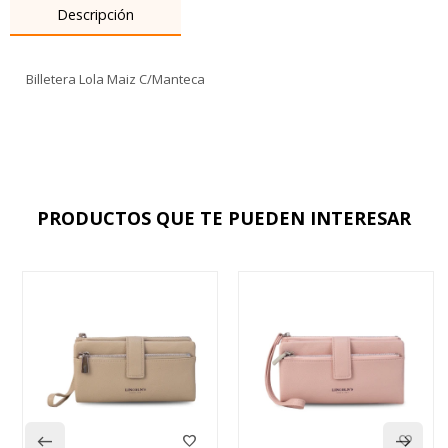
Descripción
Billetera Lola Maiz C/Manteca
PRODUCTOS QUE TE PUEDEN INTERESAR