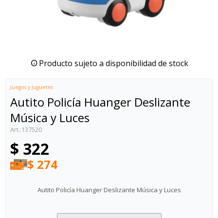
Producto sujeto a disponibilidad de stock
Juegos y Juguetes
Autito Policía Huanger Deslizante
Música y Luces
137520
$
322
$
274
Autito Policía Huanger Deslizante Música y Luces