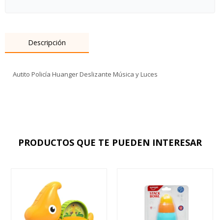
Descripción
Autito Policía Huanger Deslizante Música y Luces
PRODUCTOS QUE TE PUEDEN INTERESAR