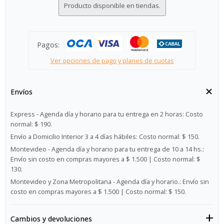
Producto disponible en tiendas.
Pagos:
Ver opciones de pago y planes de cuotas
Envíos
Express - Agenda día y horario para tu entrega en 2 horas:
Costo
normal: $ 190.
Envío a Domicilio Interior 3 a 4 días hábiles:
Costo normal: $ 150.
Montevideo - Agenda día y horario para tu entrega de 10 a 14 hs.:
Envío sin costo en compras mayores a $ 1.500 | Costo normal: $
130.
Montevideo y Zona Metropolitana - Agenda día y horario.:
Envío sin
costo en compras mayores a $ 1.500 | Costo normal: $ 150.
Cambios y devoluciones