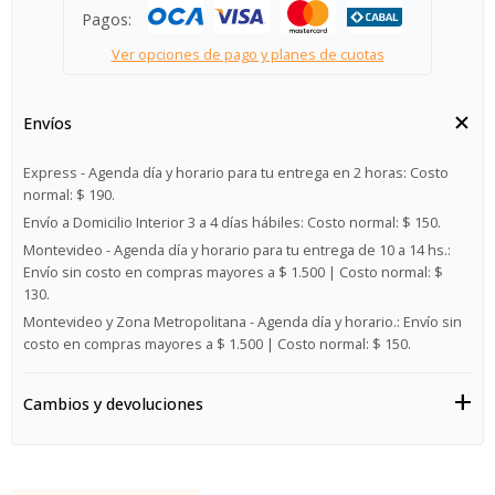
Pagos:
Ver opciones de pago y planes de cuotas
Envíos
Express - Agenda día y horario para tu entrega en 2 horas:
Costo
normal: $ 190.
Envío a Domicilio Interior 3 a 4 días hábiles:
Costo normal: $ 150.
Montevideo - Agenda día y horario para tu entrega de 10 a 14 hs.:
Envío sin costo en compras mayores a $ 1.500 | Costo normal: $
130.
Montevideo y Zona Metropolitana - Agenda día y horario.:
Envío sin
costo en compras mayores a $ 1.500 | Costo normal: $ 150.
Cambios y devoluciones