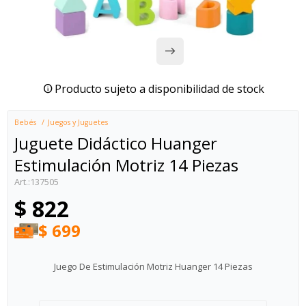
Producto sujeto a disponibilidad de stock
Bebés
Juegos y Juguetes
Juguete Didáctico Huanger
Estimulación Motriz 14 Piezas
137505
$
822
$
699
Juego De Estimulación Motriz Huanger 14 Piezas