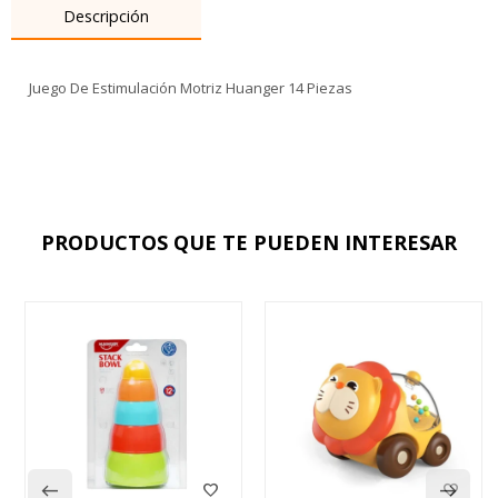
Descripción
Juego De Estimulación Motriz Huanger 14 Piezas
PRODUCTOS QUE TE PUEDEN INTERESAR