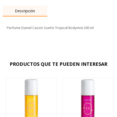
Descripción
Perfume Daniel Cassin Sueño Tropical Bodymist 200 ml
PRODUCTOS QUE TE PUEDEN INTERESAR