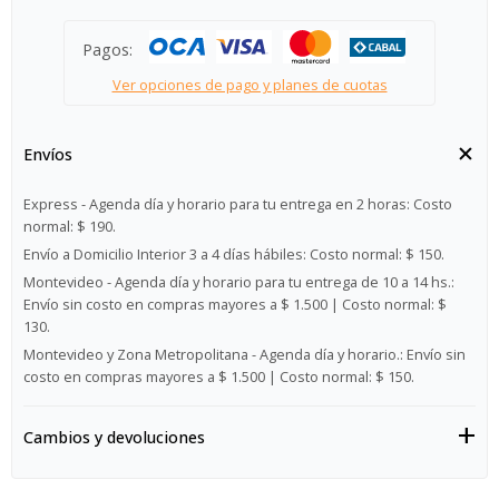
Pagos:
Ver opciones de pago y planes de cuotas
Envíos
Express - Agenda día y horario para tu entrega en 2 horas:
Costo
normal: $ 190.
Envío a Domicilio Interior 3 a 4 días hábiles:
Costo normal: $ 150.
Montevideo - Agenda día y horario para tu entrega de 10 a 14 hs.:
Envío sin costo en compras mayores a $ 1.500 | Costo normal: $
130.
Montevideo y Zona Metropolitana - Agenda día y horario.:
Envío sin
costo en compras mayores a $ 1.500 | Costo normal: $ 150.
Cambios y devoluciones