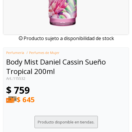
Producto sujeto a disponibilidad de stock
Perfumería
Perfumes de Mujer
Body Mist Daniel Cassin Sueño
Tropical 200ml
115532
$
759
$
645
Producto disponible en tiendas.