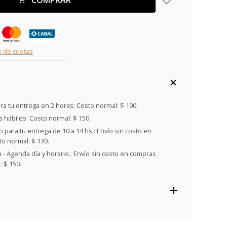
s de cuotas
ra tu entrega en 2 horas:
Costo normal: $ 190.
s hábiles:
Costo normal: $ 150.
 para tu entrega de 10 a 14 hs.:
Envío sin costo en
o normal: $ 130.
- Agenda día y horario.:
Envío sin costo en compras
 $ 150.