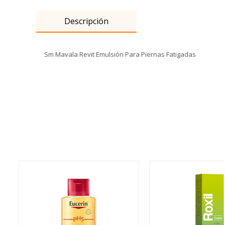
Descripción
Sm Mavala Revit Emulsión Para Piernas Fatigadas