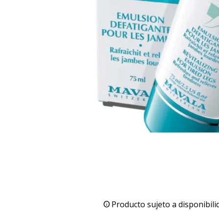
Producto sujeto a disponibili