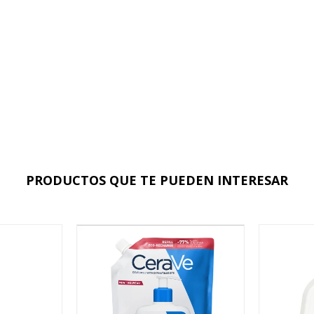
PRODUCTOS QUE TE PUEDEN INTERESAR