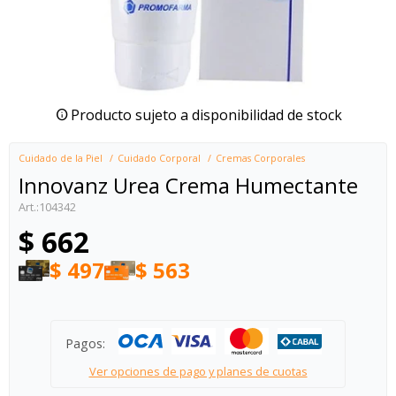
Producto sujeto a disponibilidad de stock
Cuidado de la Piel
Cuidado Corporal
Cremas Corporales
Innovanz Urea Crema Humectante
104342
$
662
$
497
$
563
Pagos:
Ver opciones de pago y planes de cuotas