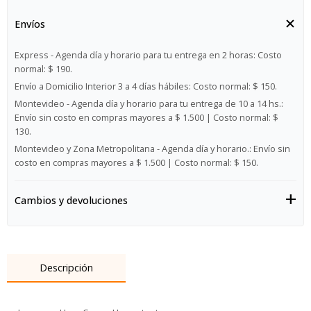
Envíos
Express - Agenda día y horario para tu entrega en 2 horas:
Costo
normal: $ 190.
Envío a Domicilio Interior 3 a 4 días hábiles:
Costo normal: $ 150.
Montevideo - Agenda día y horario para tu entrega de 10 a 14 hs.:
Envío sin costo en compras mayores a $ 1.500 | Costo normal: $
130.
Montevideo y Zona Metropolitana - Agenda día y horario.:
Envío sin
costo en compras mayores a $ 1.500 | Costo normal: $ 150.
Cambios y devoluciones
Descripción