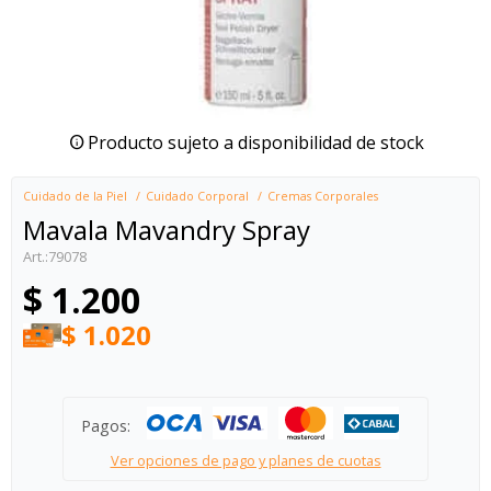
Producto sujeto a disponibilidad de stock
Cuidado de la Piel
Cuidado Corporal
Cremas Corporales
Mavala Mavandry Spray
79078
$
1.200
$
1.020
Pagos:
Ver opciones de pago y planes de cuotas