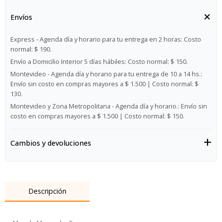
Envíos
Express - Agenda día y horario para tu entrega en 2 horas:
Costo
normal: $ 190.
Envío a Domicilio Interior 5 días hábiles:
Costo normal: $ 150.
Montevideo - Agenda día y horario para tu entrega de 10 a 14 hs.:
Envío sin costo en compras mayores a $ 1.500 | Costo normal: $
130.
Montevideo y Zona Metropolitana - Agenda día y horario.:
Envío sin
costo en compras mayores a $ 1.500 | Costo normal: $ 150.
Cambios y devoluciones
Descripción