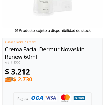
Producto sujeto a disponibilidad de stock
Cuidado Facial
Cremas
Crema Facial Dermur Novaskin
Renew 60ml
118500
$
3.212
$
2.730
Pagos: