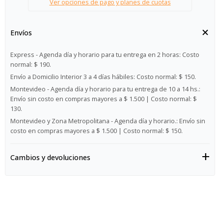
Ver opciones de pago y planes de cuotas
Envíos
Express - Agenda día y horario para tu entrega en 2 horas:
Costo
normal: $ 190.
Envío a Domicilio Interior 3 a 4 días hábiles:
Costo normal: $ 150.
Montevideo - Agenda día y horario para tu entrega de 10 a 14 hs.:
Envío sin costo en compras mayores a $ 1.500 | Costo normal: $
130.
Montevideo y Zona Metropolitana - Agenda día y horario.:
Envío sin
costo en compras mayores a $ 1.500 | Costo normal: $ 150.
Cambios y devoluciones