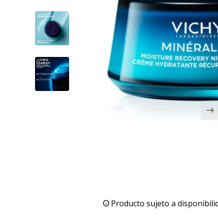
Producto sujeto a disponibili