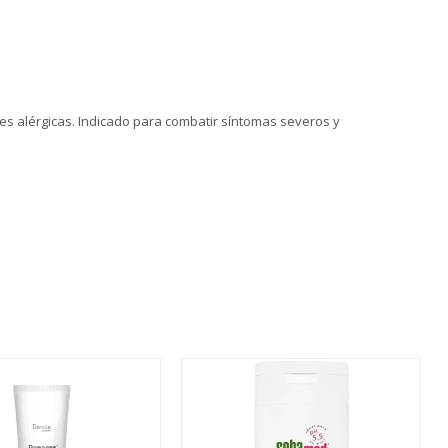
es alérgicas. Indicado para combatir síntomas severos y