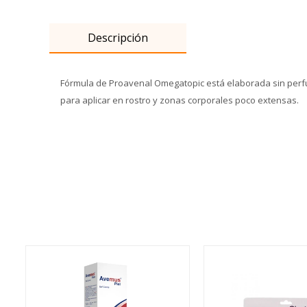
Descripción
Fórmula de Proavenal Omegatopic está elaborada sin perfum
para aplicar en rostro y zonas corporales poco extensas.