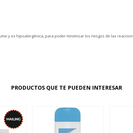
e y es hipoalergénica, para poder minimizar los riesgos de las reaccion
PRODUCTOS QUE TE PUEDEN INTERESAR