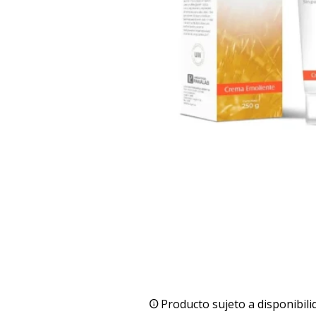
Producto sujeto a disponibili