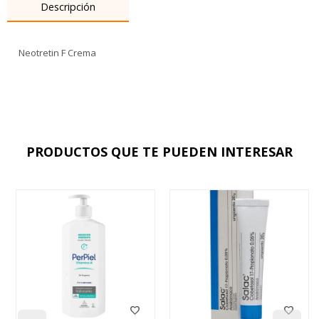
Descripción
Neotretin F Crema
PRODUCTOS QUE TE PUEDEN INTERESAR