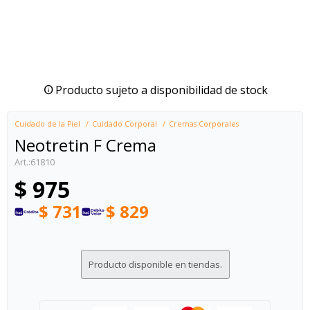
Producto sujeto a disponibilidad de stock
Cuidado de la Piel
Cuidado Corporal
Cremas Corporales
Neotretin F Crema
61810
$
975
$
731
$
829
Producto disponible en tiendas.