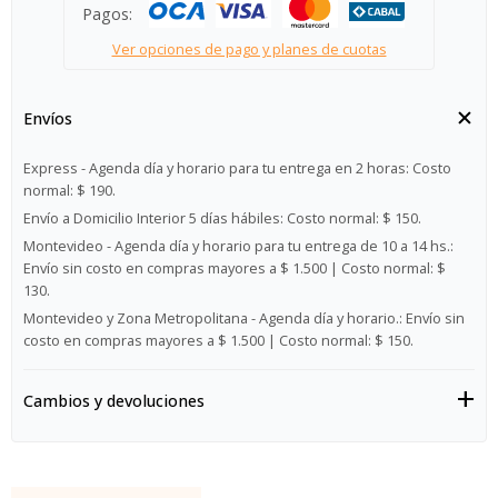
Pagos:
Ver opciones de pago y planes de cuotas
Envíos
Express - Agenda día y horario para tu entrega en 2 horas:
Costo
normal: $ 190.
Envío a Domicilio Interior 5 días hábiles:
Costo normal: $ 150.
Montevideo - Agenda día y horario para tu entrega de 10 a 14 hs.:
Envío sin costo en compras mayores a $ 1.500 | Costo normal: $
130.
Montevideo y Zona Metropolitana - Agenda día y horario.:
Envío sin
costo en compras mayores a $ 1.500 | Costo normal: $ 150.
Cambios y devoluciones