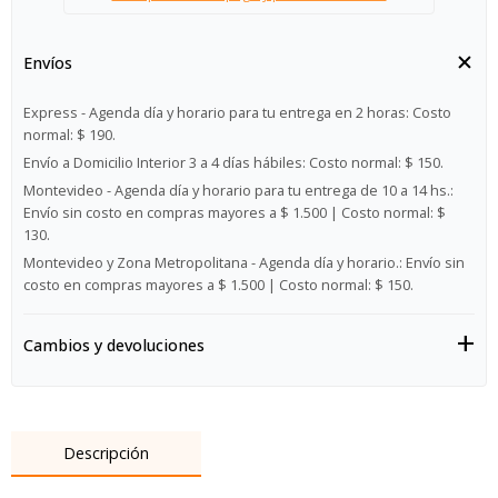
Envíos
Express - Agenda día y horario para tu entrega en 2 horas:
Costo
normal: $ 190.
Envío a Domicilio Interior 3 a 4 días hábiles:
Costo normal: $ 150.
Montevideo - Agenda día y horario para tu entrega de 10 a 14 hs.:
Envío sin costo en compras mayores a $ 1.500 | Costo normal: $
130.
Montevideo y Zona Metropolitana - Agenda día y horario.:
Envío sin
costo en compras mayores a $ 1.500 | Costo normal: $ 150.
Cambios y devoluciones
Descripción