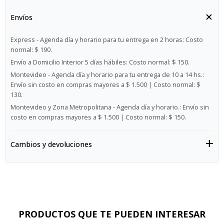
Envíos
Express - Agenda día y horario para tu entrega en 2 horas:
Costo
normal: $ 190.
Envío a Domicilio Interior 5 días hábiles:
Costo normal: $ 150.
Montevideo - Agenda día y horario para tu entrega de 10 a 14 hs.:
Envío sin costo en compras mayores a $ 1.500 | Costo normal: $
130.
Montevideo y Zona Metropolitana - Agenda día y horario.:
Envío sin
costo en compras mayores a $ 1.500 | Costo normal: $ 150.
Cambios y devoluciones
PRODUCTOS QUE TE PUEDEN INTERESAR