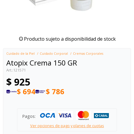
Producto sujeto a disponibilidad de stock
Cuidado de la Piel
Cuidado Corporal
Cremas Corporales
Atopix Crema 150 GR
121571
$
925
$
694
$
786
Pagos:
Ver opciones de pago y planes de cuotas