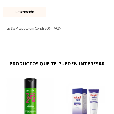
Descripción
Lp Se Vitspectrum Condi 200ml V034
PRODUCTOS QUE TE PUEDEN INTERESAR