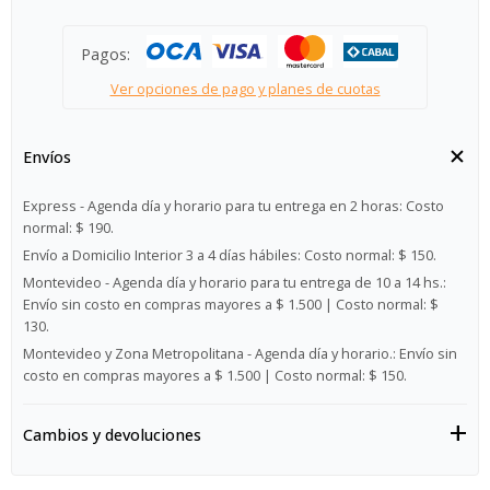
Pagos:
Ver opciones de pago y planes de cuotas
Envíos
Express - Agenda día y horario para tu entrega en 2 horas:
Costo
normal: $ 190.
Envío a Domicilio Interior 3 a 4 días hábiles:
Costo normal: $ 150.
Montevideo - Agenda día y horario para tu entrega de 10 a 14 hs.:
Envío sin costo en compras mayores a $ 1.500 | Costo normal: $
130.
Montevideo y Zona Metropolitana - Agenda día y horario.:
Envío sin
costo en compras mayores a $ 1.500 | Costo normal: $ 150.
Cambios y devoluciones