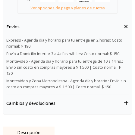
Ver opciones de pago y planes de cuotas
Envíos
Express - Agenda día y horario para tu entrega en 2 horas:
Costo
normal: $ 190.
Envío a Domicilio Interior 3 a 4 días hábiles:
Costo normal: $ 150.
Montevideo - Agenda día y horario para tu entrega de 10 a 14 hs.:
Envío sin costo en compras mayores a $ 1.500 | Costo normal: $
130.
Montevideo y Zona Metropolitana - Agenda día y horario.:
Envío sin
costo en compras mayores a $ 1.500 | Costo normal: $ 150.
Cambios y devoluciones
Descripción