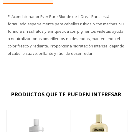
El Acondicionador Ever Pure Blonde de L'Oréal Paris está
formulado especialmente para cabellos rubios o con mechas. Su
fórmula sin sulfatos y enriquecida con pigmentos violetas ayuda
a neutralizar tonos amarillentos no deseados, manteniendo el
color fresco y radiante. Proporciona hidratación intensa, dejando
el cabello suave, brillante y fácil de desenredar.
PRODUCTOS QUE TE PUEDEN INTERESAR