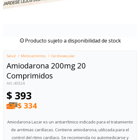
Producto sujeto a disponibilidad de stock
Salud
Medicamentos
Cardiovascular
Amiodarona 200mg 20
Comprimidos
40324
$
393
$
334
Amiodarona Lazar es un antiarrítmico indicado para el tratamiento
de arritmias cardíacas. Contiene amiodarona, utilizada para el
control del ritmo cardíaco. Se recomienda no automedicarse y