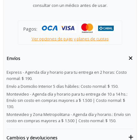
consultar con un médico antes de usar.
Pagos:
Ver opciones de pago y planes de cuotas
Envíos
Express - Agenda día y horario para tu entrega en 2 horas:
Costo
normal: $ 190.
Envío a Domicilio Interior 5 días hábiles:
Costo normal: $ 150.
Montevideo - Agenda día y horario para tu entrega de 10 a 14 hs.:
Envío sin costo en compras mayores a $ 1.500 | Costo normal: $
130.
Montevideo y Zona Metropolitana - Agenda día y horario.:
Envío sin
costo en compras mayores a $ 1.500 | Costo normal: $ 150.
Cambios y devoluciones