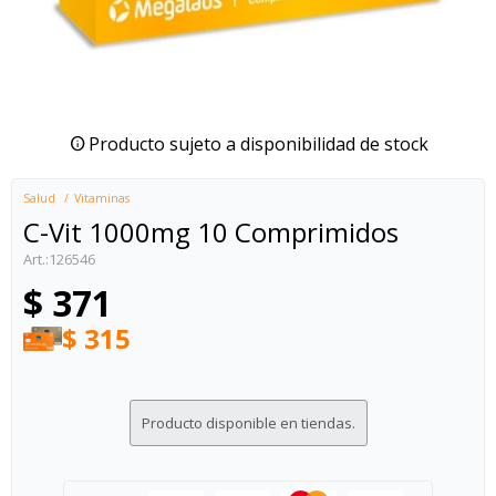
Producto sujeto a disponibilidad de stock
Salud
Vitaminas
C-Vit 1000mg 10 Comprimidos
126546
$
371
$
315
Producto disponible en tiendas.