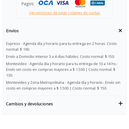
Pagos:
Ver opciones de pago y planes de cuotas
Envíos
Express - Agenda día y horario para tu entrega en 2 horas:
Costo
normal: $ 190.
Envío a Domicilio Interior 3 a 4 días hábiles:
Costo normal: $ 150.
Montevideo - Agenda día y horario para tu entrega de 10 a 14 hs.:
Envío sin costo en compras mayores a $ 1.500 | Costo normal: $
130.
Montevideo y Zona Metropolitana - Agenda día y horario.:
Envío sin
costo en compras mayores a $ 1.500 | Costo normal: $ 150.
Cambios y devoluciones