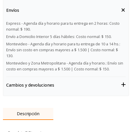
Envíos
Express - Agenda día y horario para tu entrega en 2 horas:
Costo
normal: $ 190.
Envío a Domicilio Interior 5 días hábiles:
Costo normal: $ 150.
Montevideo - Agenda día y horario para tu entrega de 10 a 14 hs.:
Envío sin costo en compras mayores a $ 1.500 | Costo normal: $
130.
Montevideo y Zona Metropolitana - Agenda día y horario.:
Envío sin
costo en compras mayores a $ 1.500 | Costo normal: $ 150.
Cambios y devoluciones
Descripción