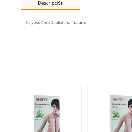
Descripción
Calypso Cera Depilatoria- Natural