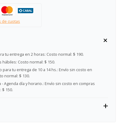
s de cuotas
ra tu entrega en 2 horas:
Costo normal: $ 190.
s hábiles:
Costo normal: $ 150.
 para tu entrega de 10 a 14 hs.:
Envío sin costo en
o normal: $ 130.
- Agenda día y horario.:
Envío sin costo en compras
 $ 150.