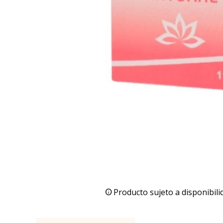
Producto sujeto a disponibili