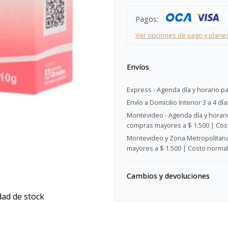
Pagos:
Ver opciones de pago y plane
Envíos
Express - Agenda día y horario pa
Envío a Domicilio Interior 3 a 4 día
Montevideo - Agenda día y horario
compras mayores a $ 1.500 | Cost
Montevideo y Zona Metropolitana 
mayores a $ 1.500 | Costo normal:
Cambios y devoluciones
dad de stock