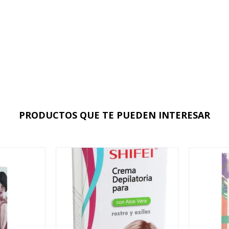
PRODUCTOS QUE TE PUEDEN INTERESAR