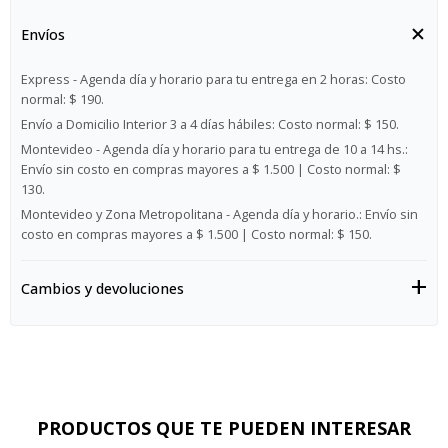
Envíos
Express - Agenda día y horario para tu entrega en 2 horas:
Costo
normal: $ 190.
Envío a Domicilio Interior 3 a 4 días hábiles:
Costo normal: $ 150.
Montevideo - Agenda día y horario para tu entrega de 10 a 14 hs.:
Envío sin costo en compras mayores a $ 1.500 | Costo normal: $
130.
Montevideo y Zona Metropolitana - Agenda día y horario.:
Envío sin
costo en compras mayores a $ 1.500 | Costo normal: $ 150.
Cambios y devoluciones
PRODUCTOS QUE TE PUEDEN INTERESAR