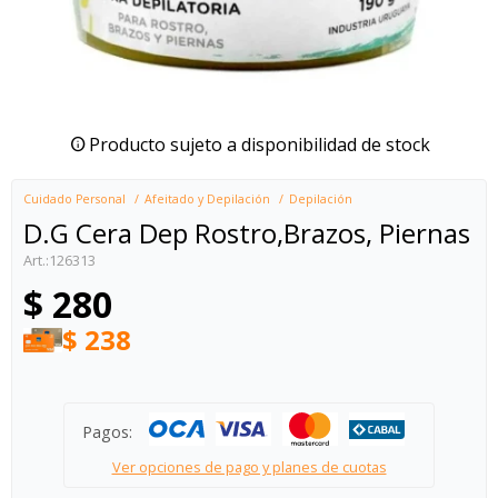
Producto sujeto a disponibilidad de stock
Cuidado Personal
Afeitado y Depilación
Depilación
D.G Cera Dep Rostro,Brazos, Piernas
126313
$
280
$
238
Pagos:
Ver opciones de pago y planes de cuotas