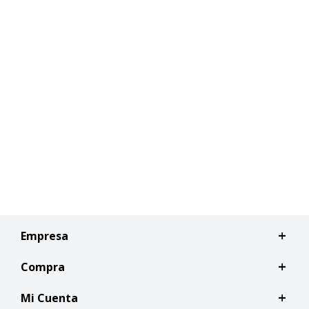
Empresa
Compra
Mi Cuenta